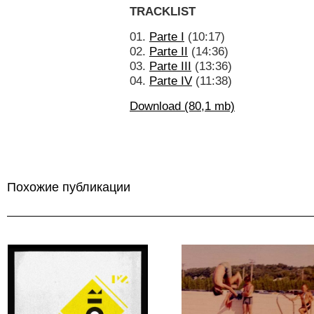
TRACKLIST
01.
Parte I
(10:17)
02.
Parte II
(14:36)
03.
Parte III
(13:36)
04.
Parte IV
(11:38)
Download (80,1 mb)
Похожие публикации