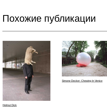
Похожие публикации
Simone Decker: Chewing In Venice
Helmut Dick