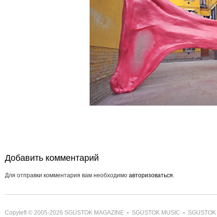
Добавить комментарий
Для отправки комментария вам необходимо
авторизоваться
.
Copyleft © 2005-2026
SGUSTOK MAGAZINE
SGUSTOK MUSIC
SGUSTOK
•
•