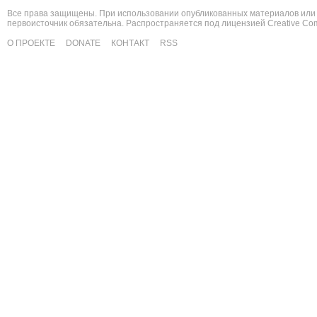
Все права защищены. При использовании опубликованных материалов или 
первоисточник обязательна. Распространяется под лицензией
Creative C
О ПРОЕКТЕ
DONATE
КОНТАКТ
RSS