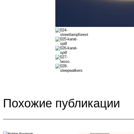
Похожие публикации