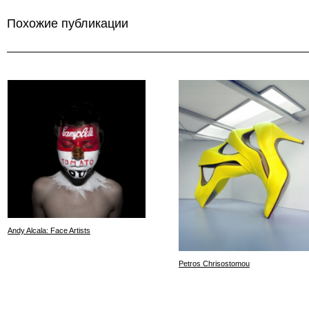
Похожие публикации
Andy Alcala: Face Artists
Petros Chrisostomou