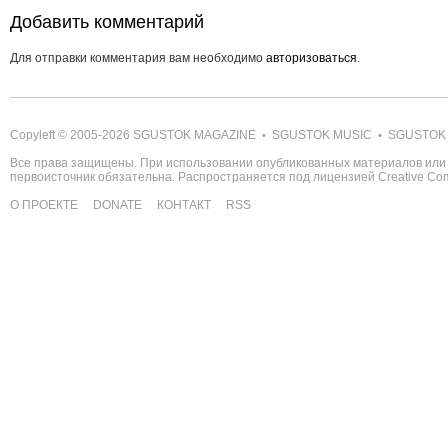
Добавить комментарий
Для отправки комментария вам необходимо
авторизоваться
.
Copyleft © 2005-2026
SGUSTOK MAGAZINE
SGUSTOK MUSIC
SGUSTOK
•
•
Все права защищены. При использовании опубликованных материалов или 
первоисточник обязательна. Распространяется под лицензией
Creative C
О ПРОЕКТЕ
DONATE
КОНТАКТ
RSS