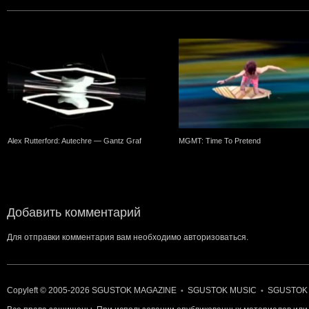
Alex Rutterford: Autechre — Gantz Graf
MGMT: Time To Pretend
Добавить комментарий
Для отправки комментария вам необходимо
авторизоваться
.
Copyleft © 2005-2026
SGUSTOK MAGAZINE
SGUSTOK MUSIC
SGUSTOK
•
•