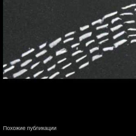
Похожие публикации