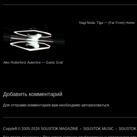
Nagi Noda: Tiga — (Far From) Home
Alex Rutterford: Autechre — Gantz Graf
Добавить комментарий
Для отправки комментария вам необходимо
авторизоваться
.
Copyleft © 2005-2026
SGUSTOK MAGAZINE
SGUSTOK MUSIC
SGUSTOK
•
•