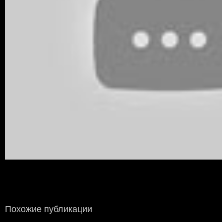
Похожие публикации