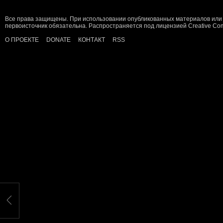
Все права защищены. При использовании опубликованных материалов или 
первоисточник обязательна. Распространяется под лицензией
Creative C
О ПРОЕКТЕ
DONATE
КОНТАКТ
RSS