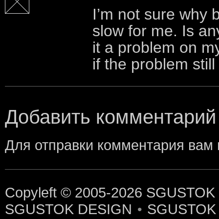
I’m not sure why b
slow for me. Is an
it a problem on my
if the problem still
Добавить комментарий
Для отправки комментария вам
Copyleft © 2005-2026
SGUSTOK
SGUSTOK DESIGN
SGUSTOK
•