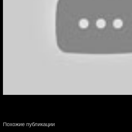
Похожие публикации