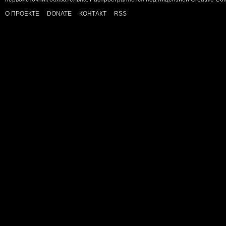
О ПРОЕКТЕ
DONATE
КОНТАКТ
RSS