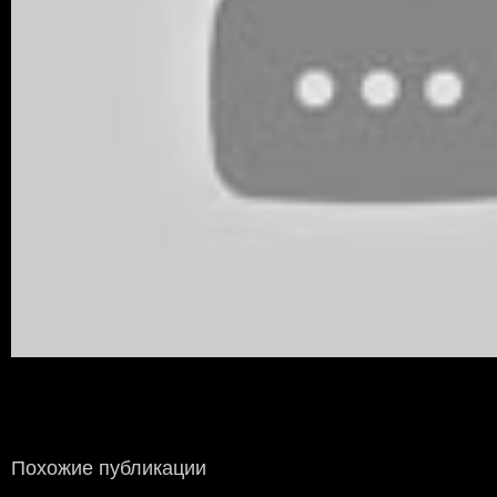
Похожие публикации