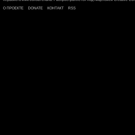
О ПРОЕКТЕ
DONATE
КОНТАКТ
RSS