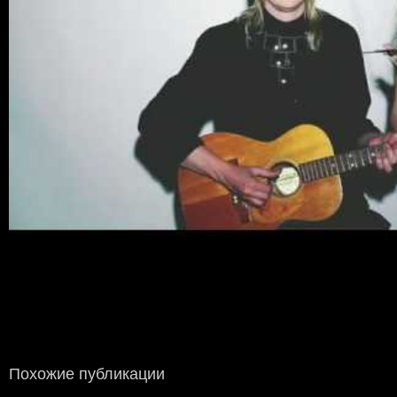
Похожие публикации