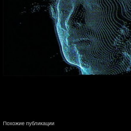
Похожие публикации