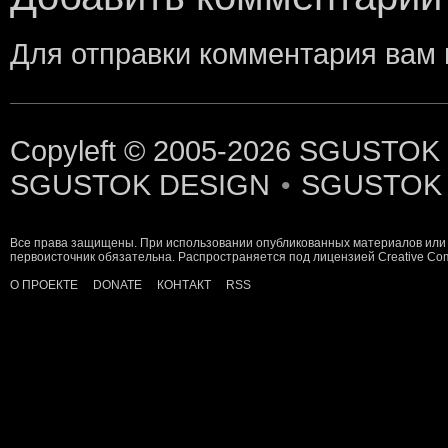
Для отправки комментария вам
Copyleft © 2005-2026
SGUSTOK
SGUSTOK DESIGN
SGUSTOK
•
Все права защищены. При использовании опубликованных материалов или 
первоисточник обязательна. Распространяется под лицензией
Creative C
О ПРОЕКТЕ
DONATE
КОНТАКТ
RSS