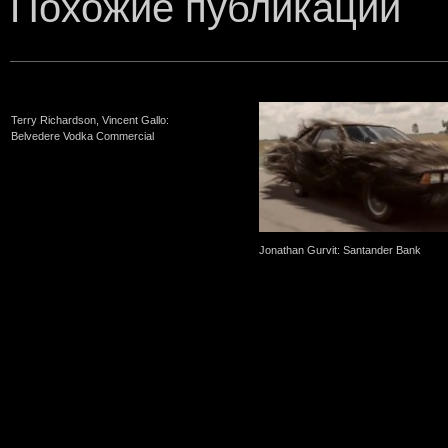
Похожие публикации
Terry Richardson, Vincent Gallo:
Belvedere Vodka Commercial
Jonathan Gurvit: Santander Bank
One Comment