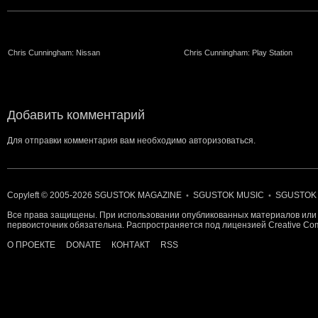
Chris Cunningham: Nissan
Chris Cunningham: Play Station
Добавить комментарий
Для отправки комментария вам необходимо
авторизоваться
.
Copyleft © 2005-2026
SGUSTOK MAGAZINE
SGUSTOK MUSIC
SGUSTOK
•
•
Все права защищены. При использовании опубликованных материалов или 
первоисточник обязательна. Распространяется под лицензией
Creative C
О ПРОЕКТЕ
DONATE
КОНТАКТ
RSS