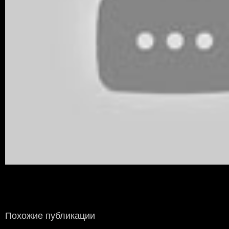
Похожие публикации