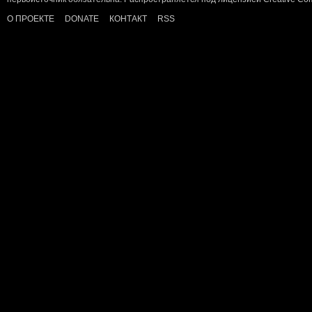
О ПРОЕКТЕ
DONATE
КОНТАКТ
RSS