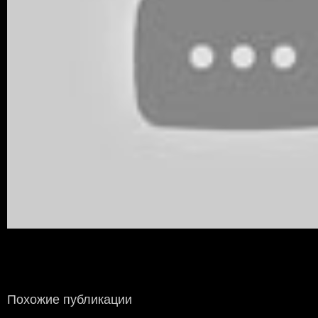
Похожие публикации