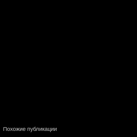
Похожие публикации