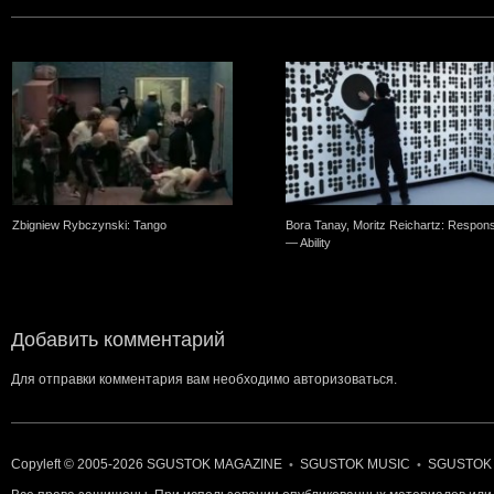
Zbigniew Rybczynski: Tango
Bora Tanay, Moritz Reichartz: Respon
— Ability
Добавить комментарий
Для отправки комментария вам необходимо
авторизоваться
.
Copyleft © 2005-2026
SGUSTOK MAGAZINE
SGUSTOK MUSIC
SGUSTOK
•
•