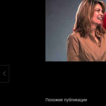
Похожие публикации