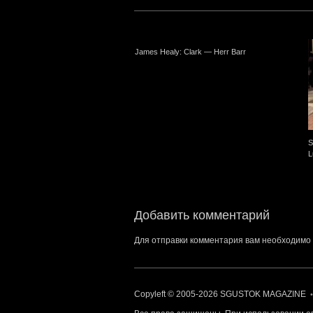
James Healy: Clark — Herr Barr
S
L
Добавить комментарий
Для отправки комментария вам необходимо
Copyleft © 2005-2026
SGUSTOK MAGAZINE
•