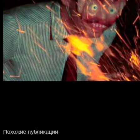
Похожие публикации