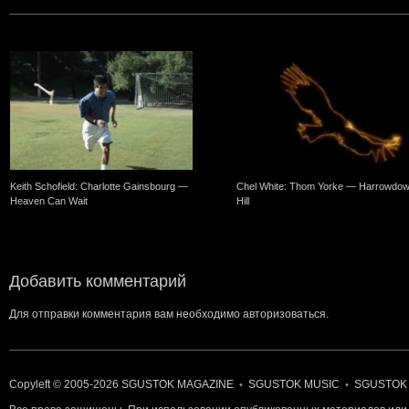
Keith Schofield: Charlotte Gainsbourg —
Chel White: Thom Yorke — Harrowdo
Heaven Can Wait
Hill
Добавить комментарий
Для отправки комментария вам необходимо
авторизоваться
.
Copyleft © 2005-2026
SGUSTOK MAGAZINE
SGUSTOK MUSIC
SGUSTOK
•
•