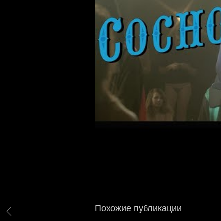
Похожие публикации