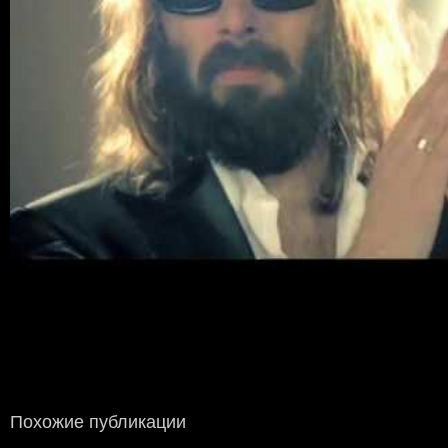
Похожие публикации