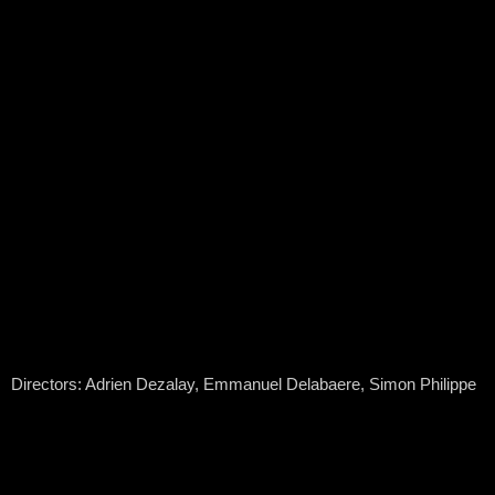
Directors: Adrien Dezalay, Emmanuel Delabaere, Simon Philippe