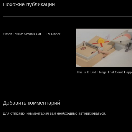
Похожие публикации
Simon Tofield: Simon’s Cat — TV Dinner
This Is It: Bad Things That Could Hap
Добавить комментарий
Для отправки комментария вам необходимо
авторизоваться
.