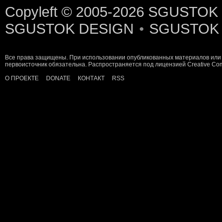
Copyleft © 2005-2026
SGUSTOK
SGUSTOK DESIGN
SGUSTOK
•
Все права защищены. При использовании опубликованных материалов или 
первоисточник обязательна. Распространяется под лицензией
Creative C
О ПРОЕКТЕ
DONATE
КОНТАКТ
RSS