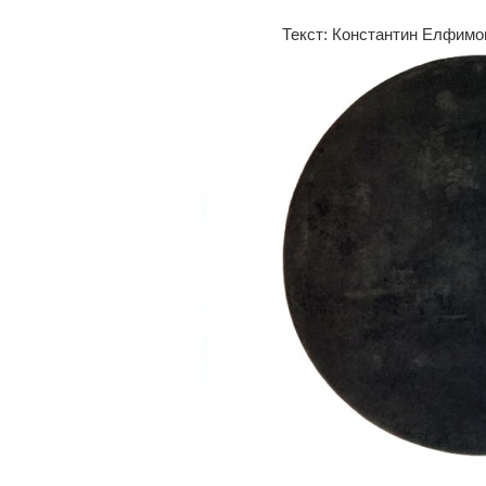
Текст: Константин Елфимо