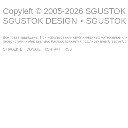
Copyleft © 2005-2026
SGUSTOK
SGUSTOK DESIGN
SGUSTOK
•
Все права защищены. При использовании опубликованных материалов или 
первоисточник обязательна. Распространяется под лицензией
Creative C
О ПРОЕКТЕ
DONATE
КОНТАКТ
RSS