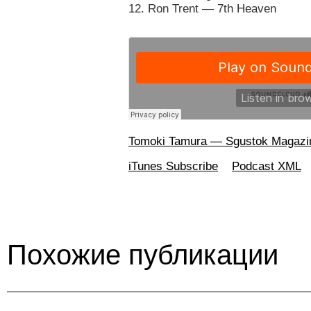
12. Ron Trent — 7th Heaven
Tomoki Tamura — Sgustok Magazi
iTunes Subscribe
Podcast XML
Похожие публикации