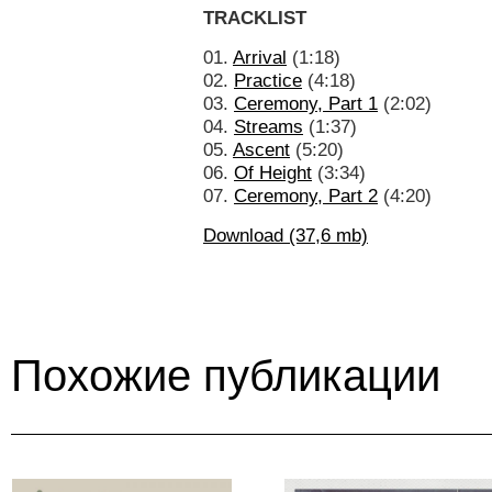
TRACKLIST
01.
Arrival
(1:18)
02.
Practice
(4:18)
03.
Ceremony, Part 1
(2:02)
04.
Streams
(1:37)
05.
Ascent
(5:20)
06.
Of Height
(3:34)
07.
Ceremony, Part 2
(4:20)
Download (37,6 mb)
Похожие публикации