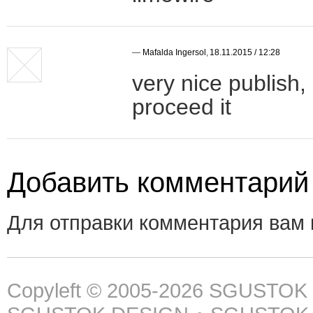
—
Mafalda Ingersol
,
18.11.2015 / 12:28
very nice publish,
proceed it
Добавить комментарий
Для отправки комментария вам
Copyleft © 2005-2026
SGUSTOK