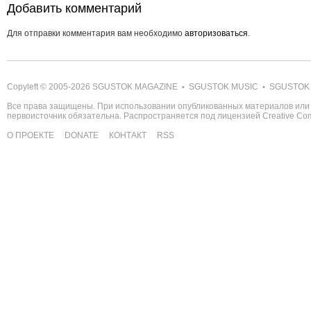
Добавить комментарий
Для отправки комментария вам необходимо
авторизоваться
.
Copyleft © 2005-2026
SGUSTOK MAGAZINE
SGUSTOK MUSIC
SGUSTOK
•
•
Все права защищены. При использовании опубликованных материалов или 
первоисточник обязательна. Распространяется под лицензией
Creative C
О ПРОЕКТЕ
DONATE
КОНТАКТ
RSS