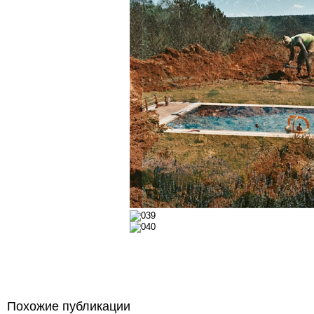
Похожие публикации