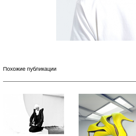
Похожие публикации