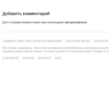
Добавить комментарий
Для отправки комментария вам необходимо
авторизоваться
.
Copyleft © 2005-2026
SGUSTOK MAGAZINE
SGUSTOK MUSIC
SGUSTOK
•
•
Все права защищены. При использовании опубликованных материалов или 
первоисточник обязательна. Распространяется под лицензией
Creative C
О ПРОЕКТЕ
DONATE
КОНТАКТ
RSS