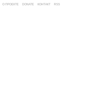
О ПРОЕКТЕ
DONATE
КОНТАКТ
RSS