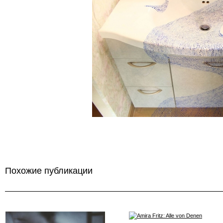
Похожие публикации