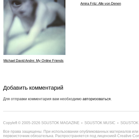
Amira Fritz: Alle von Denen
Michael David Andre: My Online Friends
Добавить комментарий
Для отправки комментария вам необходимо
авторизоваться
.
Copyleft © 2005-2026
SGUSTOK MAGAZINE
SGUSTOK MUSIC
SGUSTOK
•
•
Все права защищены. При использовании опубликованных материалов или 
первоисточник обязательна. Распространяется под лицензией
Creative C