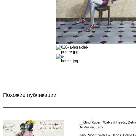
Похожие публикации
Gino Rubert: Walks & Heads, Delirio D