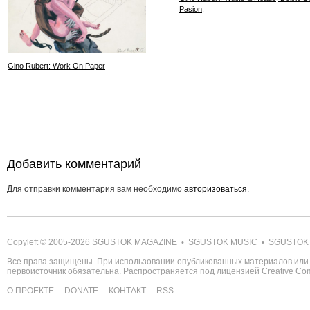
Pasion,
Gino Rubert: Work On Paper
Добавить комментарий
Для отправки комментария вам необходимо
авторизоваться
.
Copyleft © 2005-2026
SGUSTOK MAGAZINE
SGUSTOK MUSIC
SGUSTOK
•
•
Все права защищены. При использовании опубликованных материалов или 
первоисточник обязательна. Распространяется под лицензией
Creative C
О ПРОЕКТЕ
DONATE
КОНТАКТ
RSS