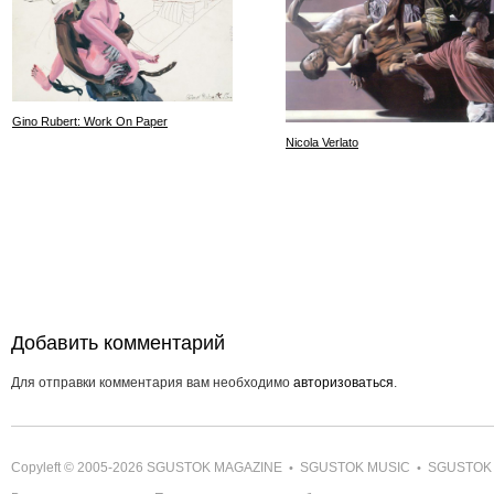
Gino Rubert: Work On Paper
Nicola Verlato
Добавить комментарий
Для отправки комментария вам необходимо
авторизоваться
.
Copyleft © 2005-2026
SGUSTOK MAGAZINE
SGUSTOK MUSIC
SGUSTOK
•
•