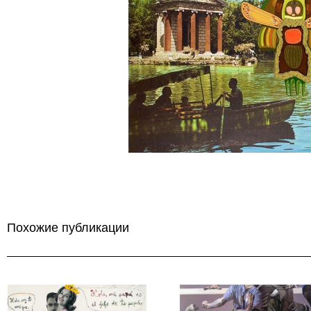
Похожие публикации