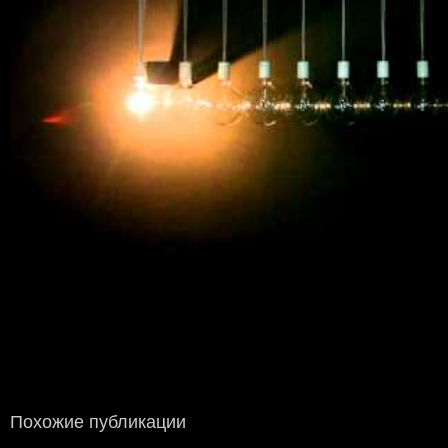
Похожие публикации