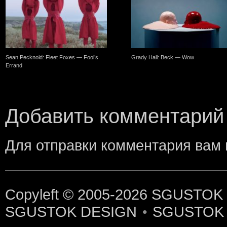
Sean Pecknold: Fleet Foxes — Fool’s
Grady Hall: Beck — Wow
Errand
Добавить комментарий
Для отправки комментария вам
Copyleft © 2005-2026
SGUSTOK
SGUSTOK DESIGN
SGUSTOK
•