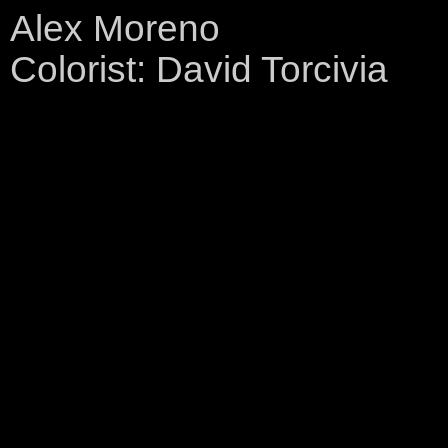
Alex Moreno
Colorist: David Torcivia