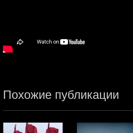
Похожие публикации