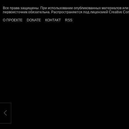
Все права защищены. При использовании опубликованных материалов или 
первоисточник обязательна. Распространяется под лицензией
Creative C
О ПРОЕКТЕ
DONATE
КОНТАКТ
RSS