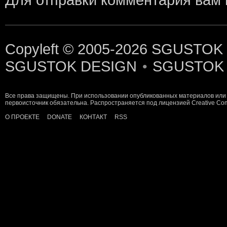
Copyleft © 2005-2026
SGUSTOK
SGUSTOK DESIGN
SGUSTOK
•
Все права защищены. При использовании опубликованных материалов или 
первоисточник обязательна. Распространяется под лицензией
Creative C
О ПРОЕКТЕ
DONATE
КОНТАКТ
RSS