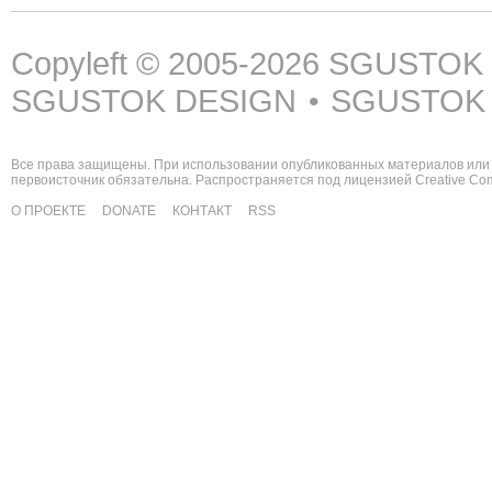
Copyleft © 2005-2026
SGUSTOK
SGUSTOK DESIGN
SGUSTOK
•
Все права защищены. При использовании опубликованных материалов или 
первоисточник обязательна. Распространяется под лицензией
Creative C
О ПРОЕКТЕ
DONATE
КОНТАКТ
RSS