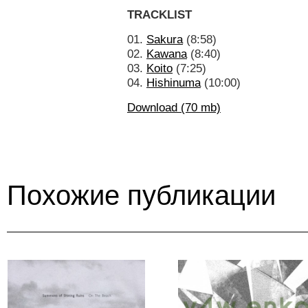
TRACKLIST
01.
Sakura
(8:58)
02.
Kawana
(8:40)
03.
Koito
(7:25)
04.
Hishinuma
(10:00)
Download (70 mb)
Похожие публикации