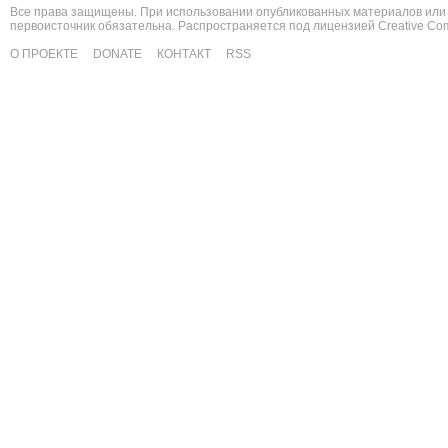
Все права защищены. При использовании опубликованных материалов или 
первоисточник обязательна. Распространяется под лицензией
Creative C
О ПРОЕКТЕ
DONATE
КОНТАКТ
RSS