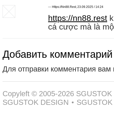
—
Https://nn88.rest
,
23.09.2025 / 14:24
https://nn88.rest
k
cá cược mà là một 
Добавить комментарий
Для отправки комментария вам
Copyleft © 2005-2026
SGUSTOK
SGUSTOK DESIGN
SGUSTOK
•