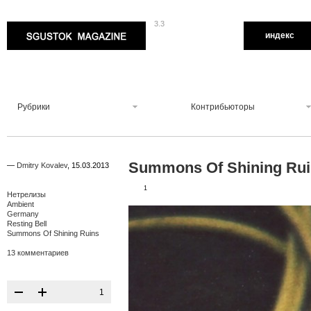
3.3
Sgustok Magazine
индекс
Рубрики
Контрибьюторы
Summons Of Shining Rui
—
Dmitry Kovalev
,
15.03.2013
1
Нетрелизы
Ambient
Germany
Resting Bell
Summons Of Shining Ruins
13 комментариев
1