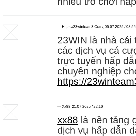
nhiều trò chơi hấp
—
Https://23winteam3.com/
,
05.07.2025 / 08:55
23WIN là nhà cái 
các dịch vụ cá cượ
trực tuyến hấp dẫ
chuyên nghiệp ch
https://23winteam
—
Xx88
,
21.07.2025 / 22:16
xx88
là nền tảng gi
dịch vụ hấp dẫn d