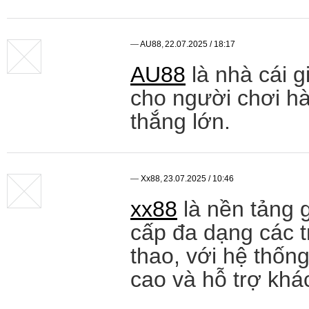
—
AU88
,
22.07.2025 / 18:17
AU88
là nhà cái g
cho người chơi hà
thắng lớn.
—
Xx88
,
23.07.2025 / 10:46
xx88
là nền tảng g
cấp đa dạng các t
thao, với hệ thốn
cao và hỗ trợ khá