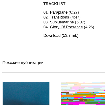
TRACKLIST
01.
Paraplane
(8:27)
02.
Transitions
(4:47)
03.
Subluemarine
(5:07)
04.
Glory Of Presence
(4:26)
Download (53,7 mb)
Похожие публикации