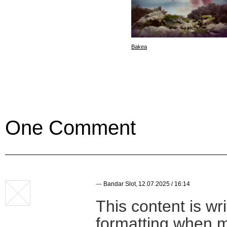
Bakea
One Comment
—
Bandar Slot
,
12.07.2025 / 16:14
This content is wri
formatting when 