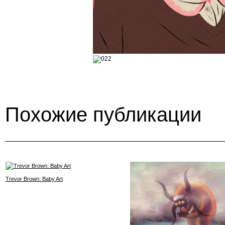
Похожие публикации
Trevor Brown: Baby Art