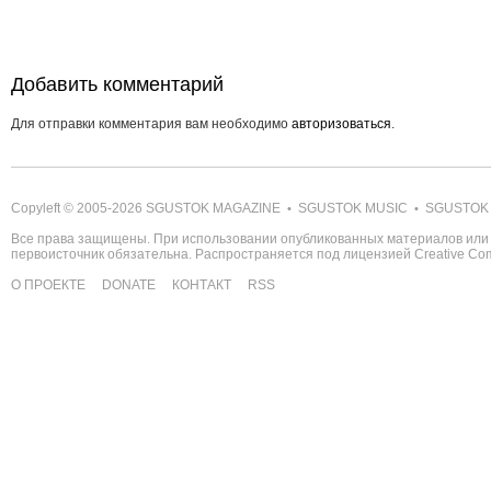
Добавить комментарий
Для отправки комментария вам необходимо
авторизоваться
.
Copyleft © 2005-2026
SGUSTOK MAGAZINE
SGUSTOK MUSIC
SGUSTOK
•
•
Все права защищены. При использовании опубликованных материалов или 
первоисточник обязательна. Распространяется под лицензией
Creative C
О ПРОЕКТЕ
DONATE
КОНТАКТ
RSS