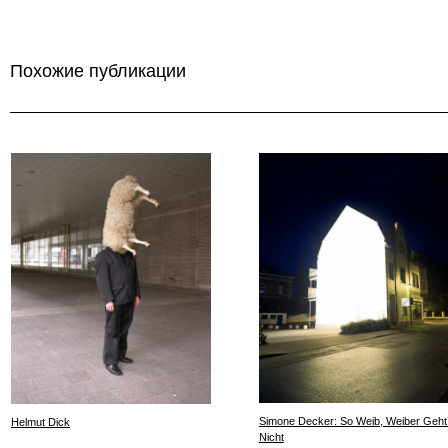
Похожие публикации
Simone Decker: So Weib, Weiber Geht
Helmut Dick
Nicht