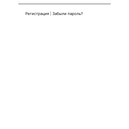
Регистрация
|
Забыли пароль?