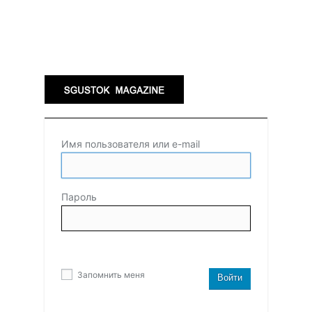
Имя пользователя или e-mail
Пароль
Запомнить меня