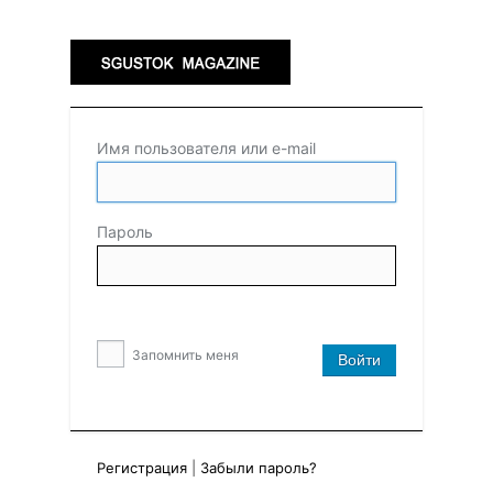
Имя пользователя или e-mail
Пароль
Запомнить меня
Регистрация
|
Забыли пароль?