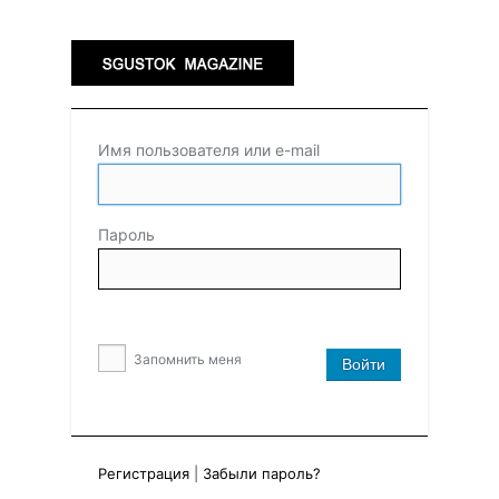
Имя пользователя или e-mail
Пароль
Запомнить меня
Регистрация
|
Забыли пароль?