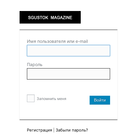
Имя пользователя или e-mail
Пароль
Запомнить меня
Регистрация
|
Забыли пароль?