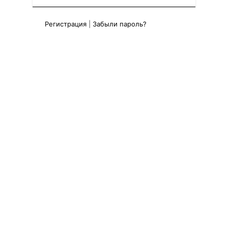
Регистрация
|
Забыли пароль?