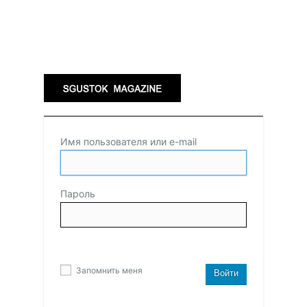
Имя пользователя или e-mail
Пароль
Запомнить меня