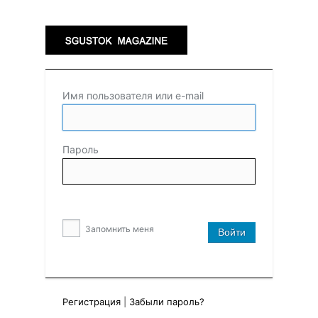
Имя пользователя или e-mail
Пароль
Запомнить меня
Регистрация
|
Забыли пароль?