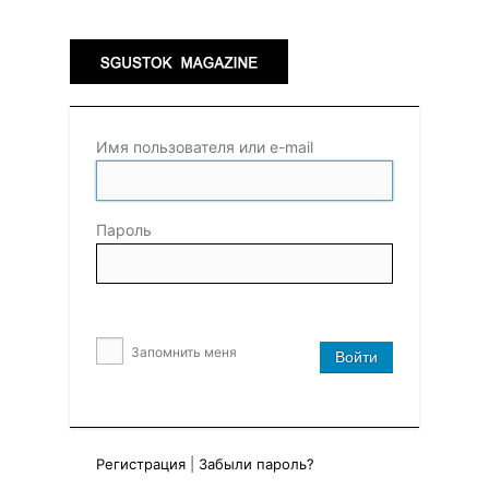
Имя пользователя или e-mail
Пароль
Запомнить меня
Регистрация
|
Забыли пароль?