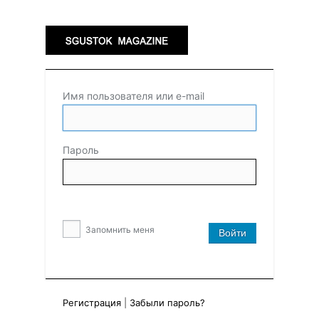
Имя пользователя или e-mail
Пароль
Запомнить меня
Регистрация
|
Забыли пароль?