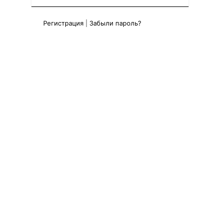
Регистрация
|
Забыли пароль?