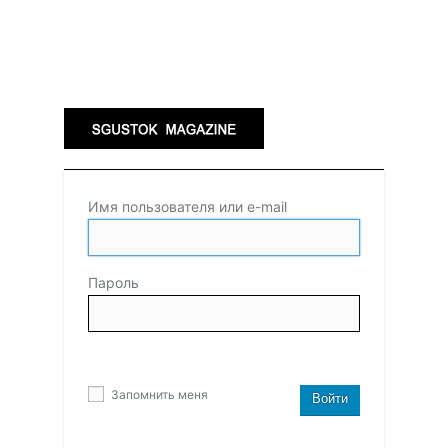
Имя пользователя или e-mail
Пароль
Запомнить меня