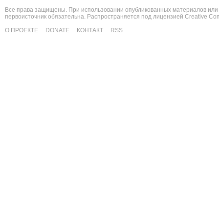
Все права защищены. При использовании опубликованных материалов или 
первоисточник обязательна. Распространяется под лицензией
Creative C
О ПРОЕКТЕ
DONATE
КОНТАКТ
RSS