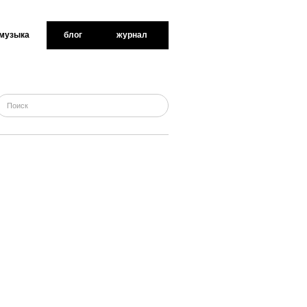
музыка
блог
журнал