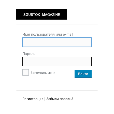
Имя пользователя или e-mail
Пароль
Запомнить меня
Регистрация
|
Забыли пароль?